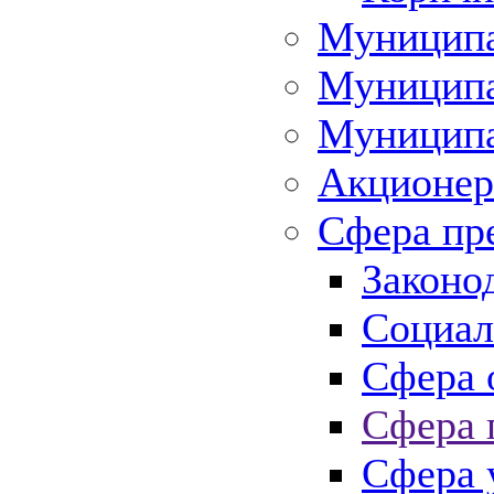
Муниципа
Муниципа
Муниципа
Акционер
Сфера пр
Законо
Социал
Сфера 
Сфера 
Сфера 