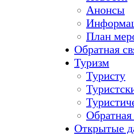
Анонсы
Информа
План мер
Обратная св
Туризм
Туристу
Туристск
Туристич
Обратная 
Открытые д