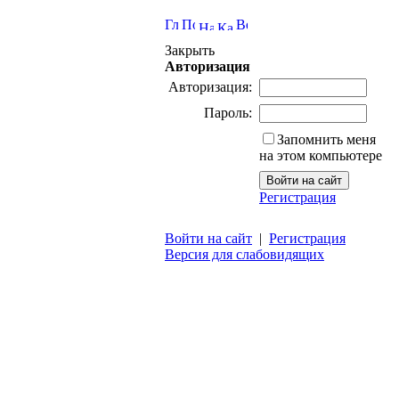
Закрыть
Авторизация
Авторизация:
Пароль:
Запомнить меня
на этом компьютере
Регистрация
Войти на сайт
|
Регистрация
Версия для слабовидящих