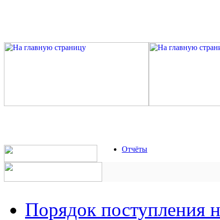
Отчёты
Порядок поступления 