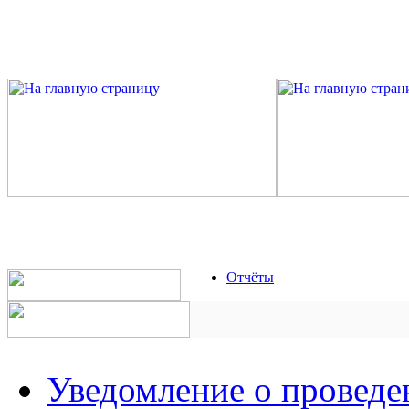
Отчёты
Уведомление о проведе