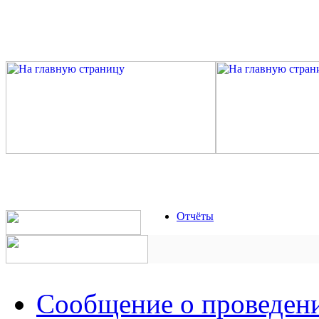
Отчёты
Сообщение о проведен